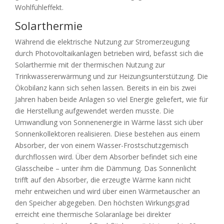
Wohlfühleffekt.
Solarthermie
Während die elektrische Nutzung zur Stromerzeugung
durch Photovoltaikanlagen betrieben wird, befasst sich die
Solarthermie mit der thermischen Nutzung zur
Trinkwassererwärmung und zur Heizungsunterstützung. Die
Ökobilanz kann sich sehen lassen. Bereits in ein bis zwei
Jahren haben beide Anlagen so viel Energie geliefert, wie für
die Herstellung aufgewendet werden musste. Die
Umwandlung von Sonnenenergie in Wärme lässt sich über
Sonnenkollektoren realisieren. Diese bestehen aus einem
Absorber, der von einem Wasser-Frostschutzgemisch
durchflossen wird. Über dem Absorber befindet sich eine
Glasscheibe – unter ihm die Dämmung. Das Sonnenlicht
trifft auf den Absorber, die erzeugte Wärme kann nicht
mehr entweichen und wird über einen Wärmetauscher an
den Speicher abgegeben. Den höchsten Wirkungsgrad
erreicht eine thermische Solaranlage bei direkter