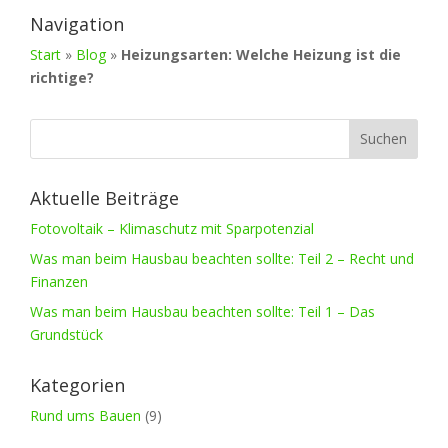
Navigation
Start
»
Blog
»
Heizungsarten: Welche Heizung ist die
richtige?
Aktuelle Beiträge
Fotovoltaik – Klimaschutz mit Sparpotenzial
Was man beim Hausbau beachten sollte: Teil 2 – Recht und
Finanzen
Was man beim Hausbau beachten sollte: Teil 1 – Das
Grundstück
Kategorien
Rund ums Bauen
(9)