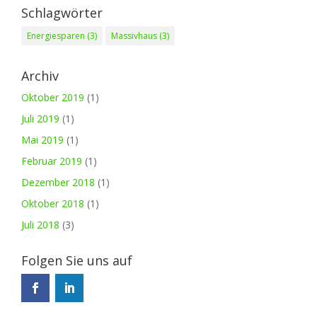
Schlagwörter
Energiesparen
(3)
Massivhaus
(3)
Archiv
Oktober 2019
(1)
Juli 2019
(1)
Mai 2019
(1)
Februar 2019
(1)
Dezember 2018
(1)
Oktober 2018
(1)
Juli 2018
(3)
Folgen Sie uns auf